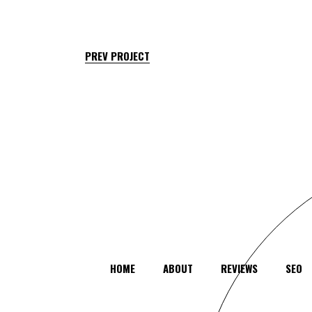
PREV PROJECT
HOME
ABOUT
REVIEWS
SEO