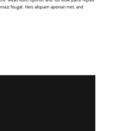
 mazi feugat. Neis aliquam apeirian mel, and