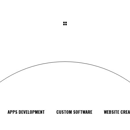
APPS DEVELOPMENT
CUSTOM SOFTWARE
WEBSITE CREA