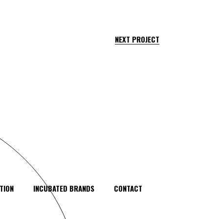
NEXT PROJECT
TION
INCUBATED BRANDS
CONTACT