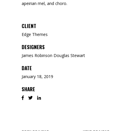
apeirian mel, and choro.
CLIENT
Edge Themes
DESIGNERS
James Robinson Douglas Stewart
DATE
January 18, 2019
SHARE