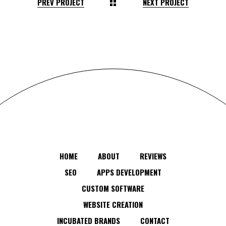
PREV PROJECT
NEXT PROJECT
HOME
ABOUT
REVIEWS
SEO
APPS DEVELOPMENT
CUSTOM SOFTWARE
WEBSITE CREATION
INCUBATED BRANDS
CONTACT