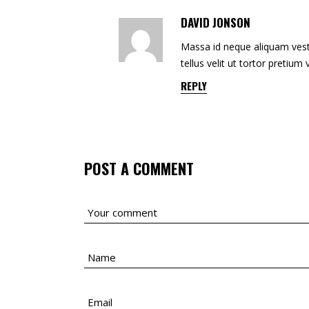
DAVID JONSON
Massa id neque aliquam vesti
tellus velit ut tortor pretium
REPLY
POST A COMMENT