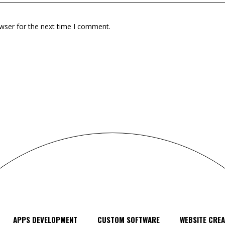
wser for the next time I comment.
APPS DEVELOPMENT
CUSTOM SOFTWARE
WEBSITE CREA