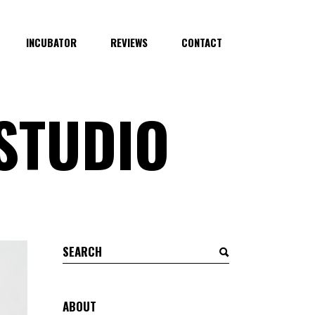
INCUBATOR
REVIEWS
CONTACT
STUDIO
ABOUT