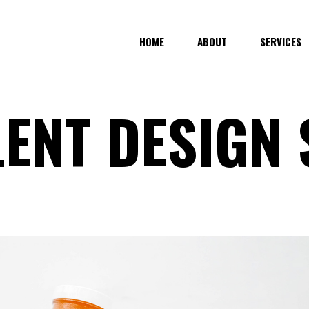
HOME
ABOUT
SERVICES
ENT DESIGN 