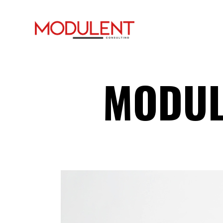
MODUL