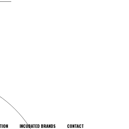
TION
INCUBATED BRANDS
CONTACT