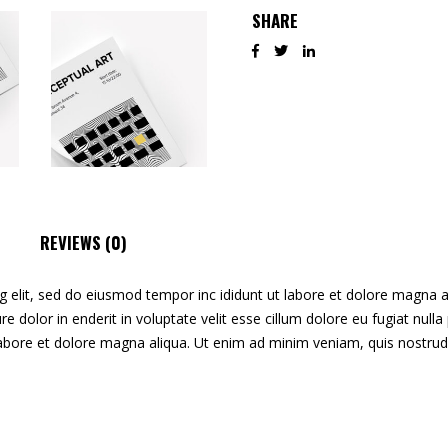
SHARE
REVIEWS (0)
g elit, sed do eiusmod tempor inc ididunt ut labore et dolore magna 
irure dolor in enderit in voluptate velit esse cillum dolore eu fugiat nu
labore et dolore magna aliqua. Ut enim ad minim veniam, quis nostrud 