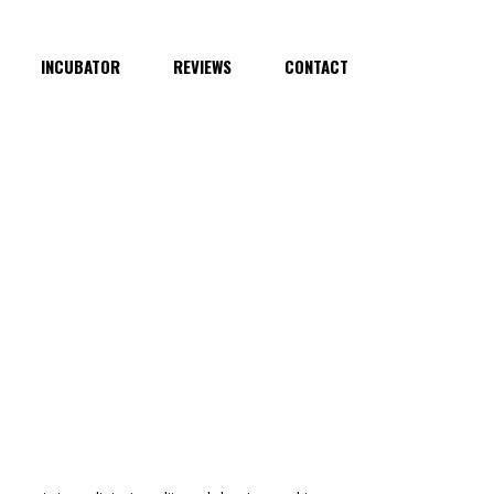
INCUBATOR
REVIEWS
CONTACT