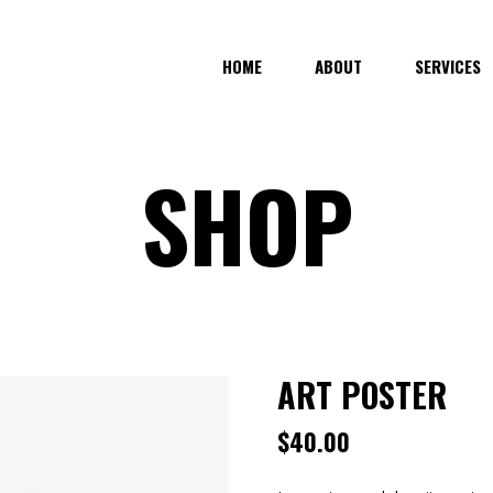
HOME
ABOUT
SERVICES
SHOP
ART POSTER
$
40.00