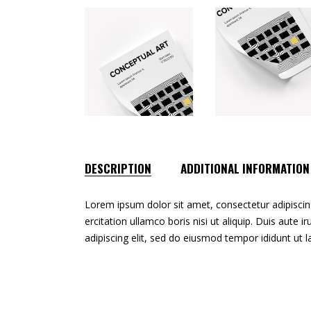
DESCRIPTION
ADDITIONAL INFORMATION
Lorem ipsum dolor sit amet, consectetur adipiscin
ercitation ullamco boris nisi ut aliquip. Duis aute 
adipiscing elit, sed do eiusmod tempor ididunt ut 